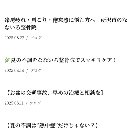
冷房疲れ・肩こり・倦怠感に悩む方へ｜所沢市のな
ないろ整骨院
2025.08.22
ブログ
夏の不調をなないろ整骨院でスッキリケア！
2025.08.18
ブログ
【お盆の交通事故、早めの治療と相談を】
2025.08.11
ブログ
【夏の不調は“熱中症”だけじゃない？】