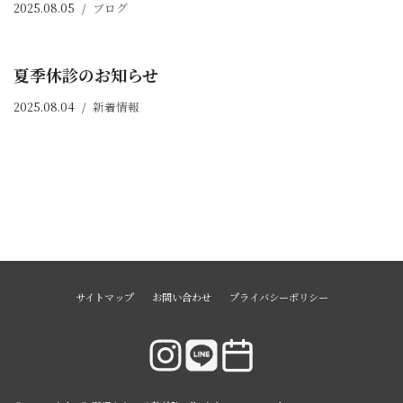
2025.08.05
ブログ
夏季休診のお知らせ
2025.08.04
新着情報
サイトマップ
お問い合わせ
プライバシーポリシー