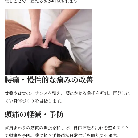
なることで、重だるさが軽減されます。
腰痛・慢性的な痛みの改善
骨盤や背骨のバランスを整え、腰にかかる負担を軽減。再発しに
くい身体づくりを目指します。
頭痛の軽減・予防
首肩まわりの筋肉の緊張を和らげ、自律神経の乱れを整えること
で頭痛を予防。薬に頼らず快適な日常生活を取り戻せます。