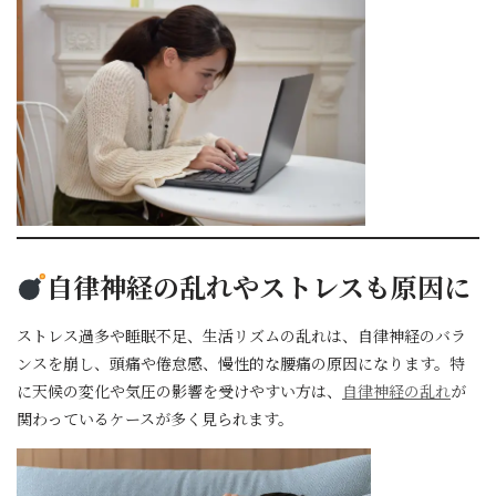
自律神経の乱れやストレスも原因に
ストレス過多や睡眠不足、生活リズムの乱れは、自律神経のバラ
ンスを崩し、頭痛や倦怠感、慢性的な腰痛の原因になります。特
に天候の変化や気圧の影響を受けやすい方は、
自律神経の乱れ
が
関わっているケースが多く見られます。