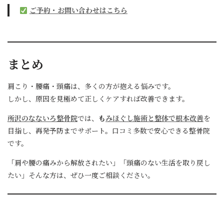
ご予約・お問い合わせはこちら
まとめ
肩こり・腰痛・頭痛は、多くの方が抱える悩みです。
しかし、原因を見極めて正しくケアすれば改善できます。
所沢のなないろ整骨院
では、
も
みほぐし施術と整体で根本改善
を
目指し、再発予防までサポート。口コミ多数で安心できる整骨院
です。
「肩や腰の痛みから解放されたい」「頭痛のない生活を取り戻し
たい」そんな方は、ぜひ一度ご相談ください。