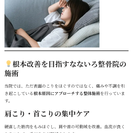
根本改善を目指すなないろ整骨院の
施術
当院では、ただ表面のこりをほぐすのではなく、痛みや不調を引
き起こしている
根本原因にアプローチする整体施術
を行っていま
す。
肩こり・首こりの集中ケア
硬直した筋肉をもみほぐし、肩や首の可動域を改善。血流が良く