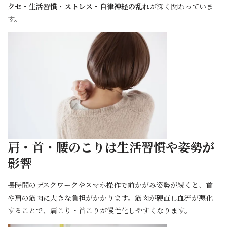
クセ・生活習慣・ストレス・自律神経の乱れ
が深く関わっていま
す。
肩・首・腰のこりは生活習慣や姿勢が
影響
長時間のデスクワークやスマホ操作で前かがみ姿勢が続くと、首
や肩の筋肉に大きな負担がかかります。筋肉が硬直し血流が悪化
することで、肩こり・首こりが慢性化しやすくなります。