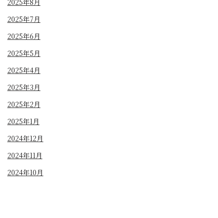
2025年8月
2025年7月
2025年6月
2025年5月
2025年4月
2025年3月
2025年2月
2025年1月
2024年12月
2024年11月
2024年10月