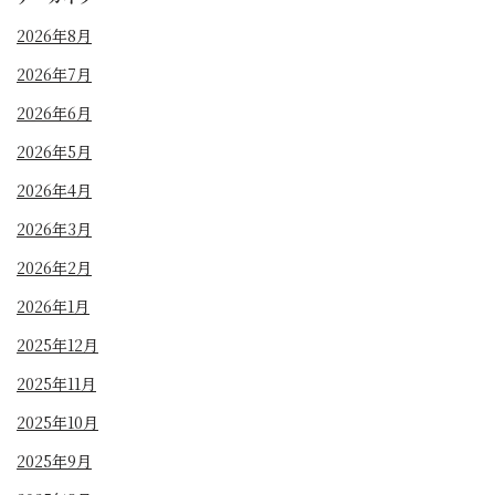
2026年8月
2026年7月
2026年6月
2026年5月
2026年4月
2026年3月
2026年2月
2026年1月
2025年12月
2025年11月
2025年10月
2025年9月