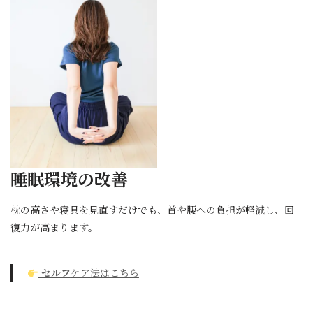
睡眠環境の改善
枕の高さや寝具を見直すだけでも、首や腰への負担が軽減し、回
復力が高まります。
セルフ
ケア法はこちら