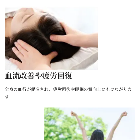
血流改善や疲労回復
全身の血行が促進され、疲労回復や睡眠の質向上にもつながりま
す。