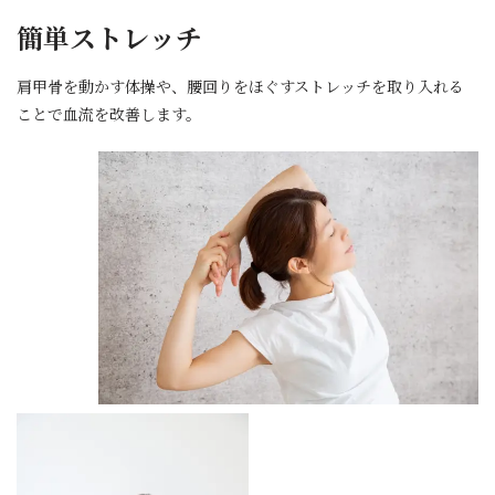
簡単ストレッチ
肩甲骨を動かす体操や、腰回りをほぐすストレッチを取り入れる
ことで血流を改善します。