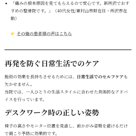
「痛みの根本原因を見てもらえるので安心です。新所沢でおす
すめの整骨院です。」（40代女性/東村山市財在住・所沢市在
勤）
その他の患者様の声はこちら
再発を防ぐ日常生活でのケア
施術の効果を長持ちさせるためには、
日常生活でのセルフケア
も
欠かせません。
当院では、一人ひとりの生活スタイルに合わせた具体的なアドバ
イスを行っています。
デスクワーク時の正しい姿勢
椅子の高さやモニター位置を見直し、前かがみ姿勢を避けるだけ
で肩こり予防に効果的です。