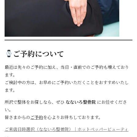
ご予約について
最近は先々のご予約に加え、当日・直前でのご予約も増えており
ます。
ご検討中の方は、お早めにご予約いただくことをおすすめいたし
ます。
所沢で整体をお探しなら、ぜひ
なないろ整骨院
にお任せくださ
い。
皆さまからの
ご予約
を心よりお待ちしております。
ご来店日時選択（なないろ整骨院）｜ホットペッパービューティ
ー