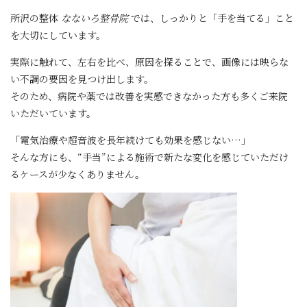
所沢の整体
なないろ整骨院
では、しっかりと「手を当てる」こと
を大切にしています。
実際に触れて、左右を比べ、原因を探ることで、画像には映らな
い不調の要因を見つけ出します。
そのため、病院や薬では改善を実感できなかった方も多くご来院
いただいています。
「電気治療や超音波を長年続けても効果を感じない…」
そんな方にも、“手当”による施術で新たな変化を感じていただけ
るケースが少なくありません。