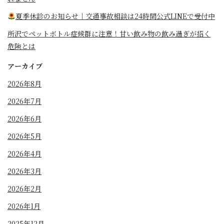
夏季休診のお知らせ｜交通事故相談は24時間公式LINEで受付中
所沢でペットボトル症候群に注意！甘い飲み物の飲み過ぎが招く
危険とは
アーカイブ
2026年8月
2026年7月
2026年6月
2026年5月
2026年4月
2026年3月
2026年2月
2026年1月
2025年12月