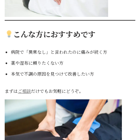
こんな方におすすめです
病院で「異常なし」と言われたのに痛みが続く方
薬や湿布に頼りたくない方
本気で不調の原因を見つけて改善したい方
まずは
ご相談
だけでもお気軽にどうぞ。