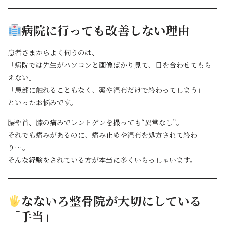
病院に行っても改善しない理由
患者さまからよく伺うのは、
「病院では先生がパソコンと画像ばかり見て、目を合わせてもら
えない」
「患部に触れることもなく、薬や湿布だけで終わってしまう」
といったお悩みです。
腰や首、膝の痛みでレントゲンを撮っても“異常なし”。
それでも痛みがあるのに、痛み止めや湿布を処方されて終わ
り…。
そんな経験をされている方が本当に多くいらっしゃいます。
なないろ整骨院が大切にしている
「手当」