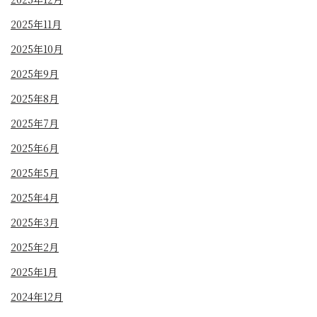
2025年11月
2025年10月
2025年9月
2025年8月
2025年7月
2025年6月
2025年5月
2025年4月
2025年3月
2025年2月
2025年1月
2024年12月