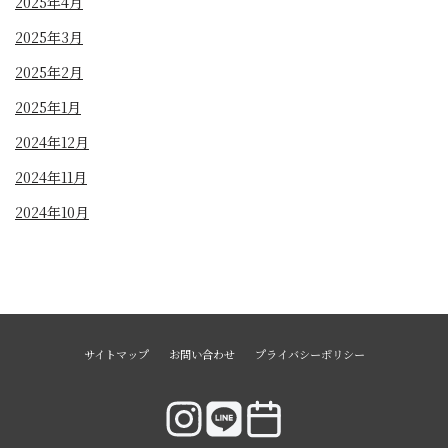
2025年4月
2025年3月
2025年2月
2025年1月
2024年12月
2024年11月
2024年10月
サイトマップ
お問い合わせ
プライバシーポリシー