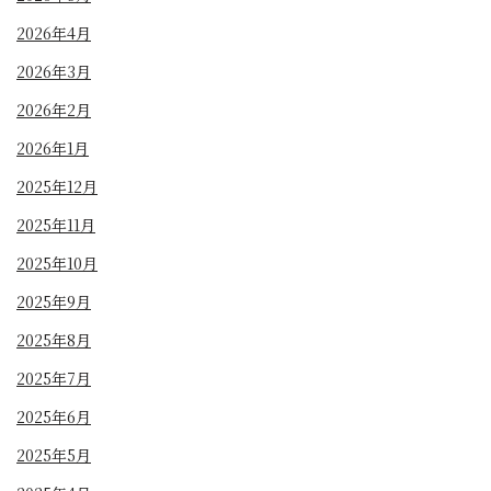
2026年4月
2026年3月
2026年2月
2026年1月
2025年12月
2025年11月
2025年10月
2025年9月
2025年8月
2025年7月
2025年6月
2025年5月