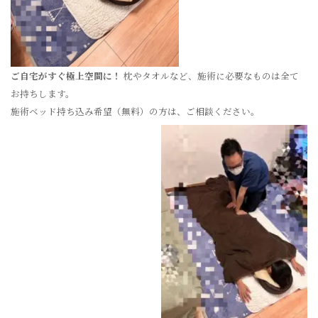
ご自宅がすぐ極上空間に！
枕やタオルなど、施術に必要なものは全て
お持ちします。
施術ベッド持ち込み希望（無料）の方は、ご相談ください。